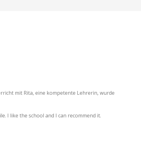
rricht mit Rita, eine kompetente Lehrerin, wurde
e. I like the school and I can recommend it.