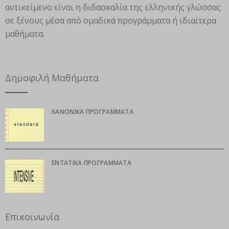
αντικείμενο είναι η διδασκαλία της ελληνικής γλώσσας
σε ξένους μέσα από ομαδικά προγράμματα ή ιδιαίτερα
μαθήματα.
Δημοφιλή Μαθήματα
ΚΑΝΟΝΙΚΆ ΠΡΟΓΡΆΜΜΑΤΑ
ΕΝΤΑΤΙΚΆ ΠΡΟΓΡΆΜΜΑΤΑ
Επικοινωνία