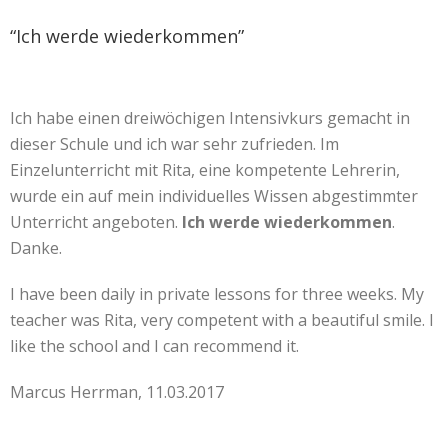
“Ich werde wiederkommen”
Ich habe einen dreiwöchigen Intensivkurs gemacht in
dieser Schule und ich war sehr zufrieden. Im
Einzelunterricht mit Rita, eine kompetente Lehrerin,
wurde ein auf mein individuelles Wissen abgestimmter
Unterricht angeboten.
Ich werde wiederkommen
.
Danke.
I have been daily in private lessons for three weeks. My
teacher was Rita, very competent with a beautiful smile. I
like the school and I can recommend it.
Marcus Herrman, 11.03.2017