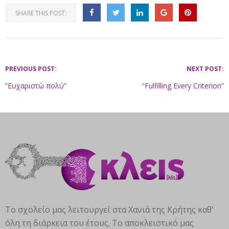
SHARE THIS POST:
PREVIOUS POST:
NEXT POST:
“Ευχαριστώ πολύ”
“Fulfilling Every Criterion”
Το σχολείο μας λειτουργεί στα Χανιά της Κρήτης καθ'
όλη τη διάρκεια του έτους. Το αποκλειστικό μας