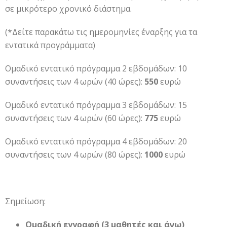
σε μικρότερο χρονικό διάστημα.
(*Δείτε παρακάτω τις ημερομηνίες έναρξης για τα
εντατικά προγράμματα)
Ομαδικό εντατικό πρόγραμμα 2 εβδομάδων: 10
συναντήσεις των 4 ωρών (40 ώρες):
550
ευρώ
Ομαδικό εντατικό πρόγραμμα 3 εβδομάδων: 15
συναντήσεις των 4 ωρών (60 ώρες):
775
ευρώ
Ομαδικό εντατικό πρόγραμμα 4 εβδομάδων: 20
συναντήσεις των 4 ωρών (80 ώρες):
1000
ευρώ
Σημείωση:
Ομαδική εγγραφή (3 μαθητές και άνω)