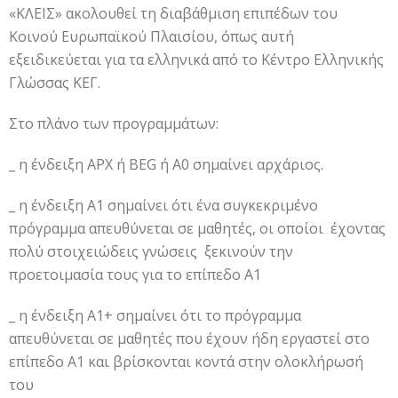
«ΚΛΕΙΣ» ακολουθεί τη διαβάθμιση επιπέδων του
Κοινού Ευρωπαϊκού Πλαισίου, όπως αυτή
εξειδικεύεται για τα ελληνικά από το Κέντρο Ελληνικής
Γλώσσας ΚΕΓ.
Στο πλάνο των προγραμμάτων:
_ η ένδειξη ΑΡΧ ή BEG ή Α0 σημαίνει αρχάριος.
_ η ένδειξη Α1 σημαίνει ότι ένα συγκεκριμένο
πρόγραμμα απευθύνεται σε μαθητές, οι οποίοι έχοντας
πολύ στοιχειώδεις γνώσεις ξεκινούν την
προετοιμασία τους για το επίπεδο Α1
_ η ένδειξη Α1+ σημαίνει ότι το πρόγραμμα
απευθύνεται σε μαθητές που έχουν ήδη εργαστεί στο
επίπεδο Α1 και βρίσκονται κοντά στην ολοκλήρωσή
του