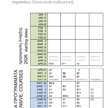
παραπάνω λίστα είναι ενδεικτική.