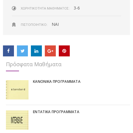
3-6
ΧΩΡΗΤΙΚΌΤΗΤΑ ΜΑΘΉΜΑΤΟΣ:
NAI
ΠΙΣΤΟΠΟΙΗΤΙΚΌ:
Πρόσφατα Μαθήματα
ΚΑΝΟΝΙΚΆ ΠΡΟΓΡΆΜΜΑΤΑ
ΕΝΤΑΤΙΚΆ ΠΡΟΓΡΆΜΜΑΤΑ