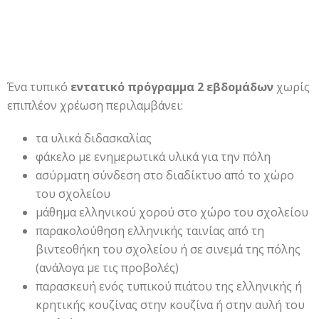
Ένα τυπικό
εντατικό πρόγραμμα 2 εβδομάδων
χωρίς
επιπλέον χρέωση περιλαμβάνει:
τα υλικά διδασκαλίας
φάκελο με ενημερωτικά υλικά για την πόλη
ασύρματη σύνδεση στο διαδίκτυο από το χώρο
του σχολείου
μάθημα ελληνικού χορού στο χώρο του σχολείου
παρακολούθηση ελληνικής ταινίας από τη
βιντεοθήκη του σχολείου ή σε σινεμά της πόλης
(ανάλογα με τις προβολές)
παρασκευή ενός τυπικού πιάτου της ελληνικής ή
κρητικής κουζίνας στην κουζίνα ή στην αυλή του