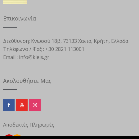
Επικοινωνία
Διεύθυνση:
Κνωσού 18β, 73133 Χανιά, Κρήτη, Ελλάδα
Τηλέφωνο / Φαξ :
+30 2821 113001
Email :
info@kleis.gr
Ακολουθήστε Μας
Αποδεκτές Πληρωμές