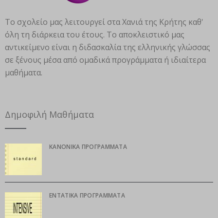
Το σχολείο μας λειτουργεί στα Χανιά της Κρήτης καθ'
όλη τη διάρκεια του έτους. Το αποκλειστικό μας
αντικείμενο είναι η διδασκαλία της ελληνικής γλώσσας
σε ξένους μέσα από ομαδικά προγράμματα ή ιδιαίτερα
μαθήματα.
Δημοφιλή Μαθήματα
ΚΑΝΟΝΙΚΆ ΠΡΟΓΡΆΜΜΑΤΑ
ΕΝΤΑΤΙΚΆ ΠΡΟΓΡΆΜΜΑΤΑ