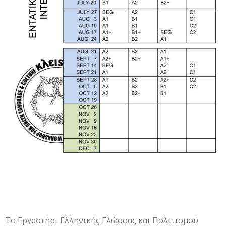
Το Εργαστήρι Ελληνικής Γλώσσας και Πολιτισμού