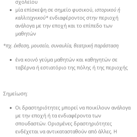
σχολείου
μία επίσκεψη σε σημείο φυσικού,
ιστορικού ή
καλλιτεχνικού*
ενδιαφέροντος στην περιοχή
ανάλογα με την εποχή και το επίπεδο των
μαθητών
*πχ. έκθεση, μουσείο, συναυλία, θεατρική παράσταση
ένα κοινό γεύμα μαθητών και καθηγητών σε
ταβέρνα ή εστιατόριο της πόλης ή της περιοχής
Σημείωση:
Οι δραστηριότητες μπορεί να ποικίλουν ανάλογα
με την εποχή ή τα ενδιαφέροντα των
σπουδαστών. Ορισμένες δραστηριότητες
ενδέχεται να αντικατασταθούν από άλλες. Η