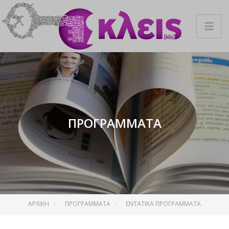
ΠΡΟΓΡΆΜΜΑΤΑ
ΑΡΧΙΚΉ
ΠΡΟΓΡΑΜΜΑΤΑ
ΕΝΤΑΤΙΚΆ ΠΡΟΓΡΆΜΜΑΤΑ