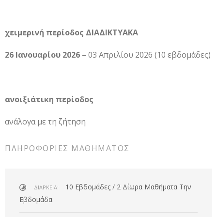
χειμερινή περίοδος ΔΙΑΔΙΚΤΥΑΚΑ
26 Ιανουαρίου 2026
– 03 Απριλίου 2026 (10 εβδομάδες)
ανοιξιάτικη περίοδος
ανάλογα με τη ζήτηση
ΠΛΗΡΟΦΟΡΊΕΣ ΜΑΘΉΜΑΤΟΣ
10 Εβδομάδες / 2 Δίωρα Μαθήματα Την
ΔΙΆΡΚΕΙΑ:
Εβδομάδα