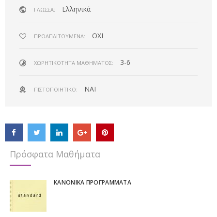
Ελληνικά
ΓΛΏΣΣΑ:
ΟΧΙ
ΠΡΟΑΠΑΙΤΟΎΜΕΝΑ:
3-6
ΧΩΡΗΤΙΚΌΤΗΤΑ ΜΑΘΉΜΑΤΟΣ:
NAI
ΠΙΣΤΟΠΟΙΗΤΙΚΌ:
Πρόσφατα Μαθήματα
ΚΑΝΟΝΙΚΆ ΠΡΟΓΡΆΜΜΑΤΑ