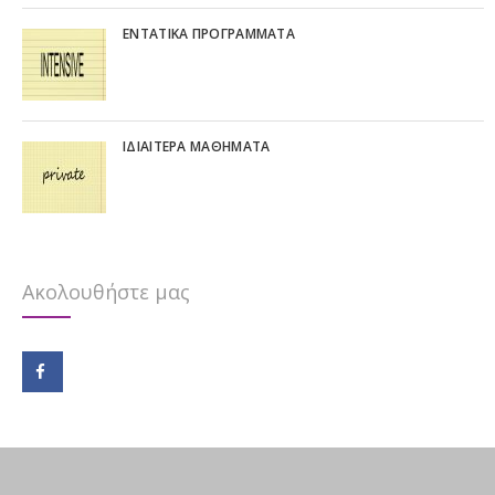
ΕΝΤΑΤΙΚΆ ΠΡΟΓΡΆΜΜΑΤΑ
IΔΙΑΊΤΕΡΑ ΜΑΘΉΜΑΤΑ
Ακολουθήστε μας