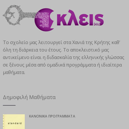
Το σχολείο μας λειτουργεί στα Χανιά της Κρήτης καθ'
όλη τη διάρκεια του έτους. Το αποκλειστικό μας
αντικείμενο είναι η διδασκαλία της ελληνικής γλώσσας
σε ξένους μέσα από ομαδικά προγράμματα ή ιδιαίτερα
μαθήματα.
Δημοφιλή Μαθήματα
ΚΑΝΟΝΙΚΆ ΠΡΟΓΡΆΜΜΑΤΑ