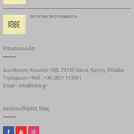
ΕΝΤΑΤΙΚΆ ΠΡΟΓΡΆΜΜΑΤΑ
Επικοινωνία
Διεύθυνση:
Κνωσού 18β, 73133 Χανιά, Κρήτη, Ελλάδα
Τηλέφωνο / Φαξ :
+30 2821 113001
Email :
info@kleis.gr
Ακολουθήστε Μας