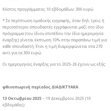
Κόστος προγράμματος 10 εβδομάδων: 300 ευρώ
* Σε περίπτωση ομαδικής εγγραφής, όταν δηλ. τρεις ή
περισσότεροι σπουδαστές εγγράφονται μαζί στο ίδιο
πρόγραμμα (του ίδιου επιπέδου την ίδια ημερομηνία
έναρξης) γίνεται έκπτωση 10% στην παραπάνω τιμή για
κάθε σπουδαστή. Έτσι η τιμή διαμορφώνεται στα 270
αντί για τα 300 ευρώ.
Οι ημερομηνίες έναρξης για το 2025-26 έχουν ως εξής:
φθινοπωρινή περίοδος ΔΙΑΔΙΚΤΥΑΚΑ
13 Οκτωβρίου 2025
– 19 Δεκεμβρίου 2025 (10
εβδομάδες)