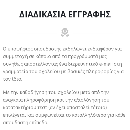
ΔΙΑΔΙΚΑΣΊΑ ΕΓΓΡΑΦΉΣ
Ο υποψήφιος σπουδαστής εκδηλώνει ενδιαφέρον για
συμμετοχή σε κάποιο από τα προγράμματά μας
συνήθως αποστέλλοντας ένα διερευνητικό e-mail στη
γραμματεία του σχολείου με βασικές πληροφορίες για
τον ίδιο.
Με την καθοδήγηση του σχολείου μετά από την
αναγκαία πληροφόρηση και την αξιολόγηση του
κατατακτήριου τεστ (αν έχει αποσταλεί τέτοιο)
επιλέγεται και συμφωνείται το καταλληλότερο για κάθε
σπουδαστή επίπεδο.