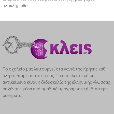
ολοκληρωθεί.
Το σχολείο μας λειτουργεί στα Χανιά της Κρήτης καθ'
όλη τη διάρκεια του έτους. Το αποκλειστικό μας
αντικείμενο είναι η διδασκαλία της ελληνικής γλώσσας
σε ξένους μέσα από ομαδικά προγράμματα ή ιδιαίτερα
μαθήματα.