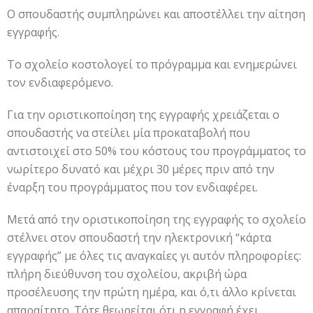
Ο σπουδαστής συμπληρώνει και αποστέλλει την αίτηση
εγγραφής.
Το σχολείο κοστολογεί το πρόγραμμα και ενημερώνει
τον ενδιαφερόμενο.
Για την οριστικοποίηση της εγγραφής χρειάζεται ο
σπουδαστής να στείλει μία προκαταβολή που
αντιστοιχεί στο 50% του κόστους του προγράμματος το
νωρίτερο δυνατό και μέχρι 30 μέρες πριν από την
έναρξη του προγράμματος που τον ενδιαφέρει.
Μετά από την οριστικοποίηση της εγγραφής το σχολείο
στέλνει στον σπουδαστή την ηλεκτρονική “κάρτα
εγγραφής” με όλες τις αναγκαίες γι αυτόν πληροφορίες:
πλήρη διεύθυνση του σχολείου, ακριβή ώρα
προσέλευσης την πρώτη ημέρα, και ό,τι άλλο κρίνεται
απαραίτητο. Τότε θεωρείται ότι η εγγραφή έχει