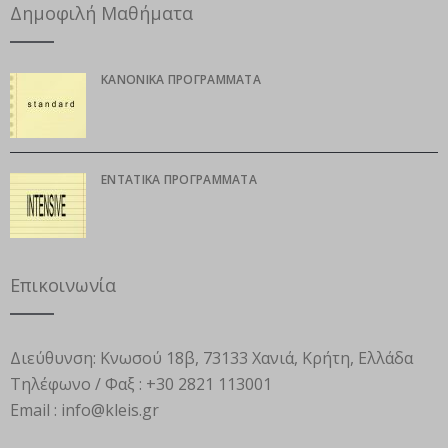
Δημοφιλή Μαθήματα
ΚΑΝΟΝΙΚΆ ΠΡΟΓΡΆΜΜΑΤΑ
ΕΝΤΑΤΙΚΆ ΠΡΟΓΡΆΜΜΑΤΑ
Επικοινωνία
Διεύθυνση:
Κνωσού 18β, 73133 Χανιά, Κρήτη, Ελλάδα
Τηλέφωνο / Φαξ :
+30 2821 113001
Email :
info@kleis.gr