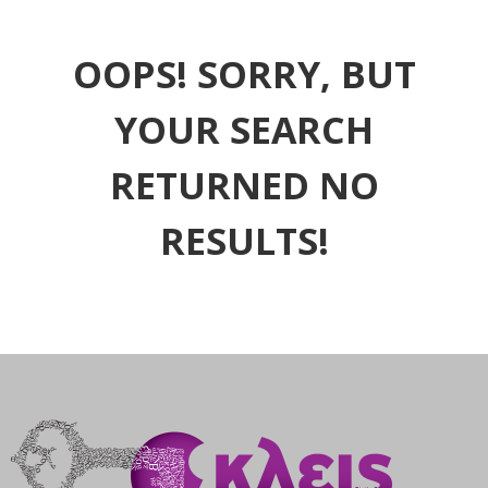
OOPS!
SORRY, BUT
YOUR SEARCH
RETURNED NO
RESULTS!