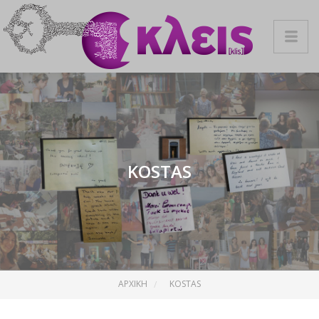
KOSTAS
ΑΡΧΙΚΉ
KOSTAS