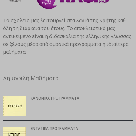
Το σχολείο μας λειτουργεί στα Χανιά της Κρήτης καθ'
όλη τη διάρκεια του έτους. Το αποκλειστικό μας
αντικείμενο είναι η διδασκαλία της ελληνικής γλώσσας
σε ξένους μέσα από ομαδικά προγράμματα ή ιδιαίτερα
μαθήματα.
Δημοφιλή Μαθήματα
ΚΑΝΟΝΙΚΆ ΠΡΟΓΡΆΜΜΑΤΑ
ΕΝΤΑΤΙΚΆ ΠΡΟΓΡΆΜΜΑΤΑ