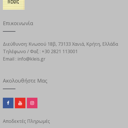
Επικοινωνία
Διεύθυνση:
Κνωσού 18β, 73133 Χανιά, Κρήτη, Ελλάδα
Τηλέφωνο / Φαξ :
+30 2821 113001
Email :
info@kleis.gr
Ακολουθήστε Μας
Αποδεκτές Πληρωμές